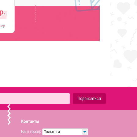
Подписаться
Контакты
Ваш город:
Тольятти