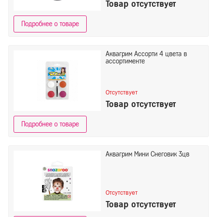
Товар отсутствует
Подробнее о товаре
Аквагрим Ассорти 4 цвета в
ассортименте
Отсутствует
Товар отсутствует
Подробнее о товаре
Аквагрим Мини Снеговик 3цв
Отсутствует
Товар отсутствует