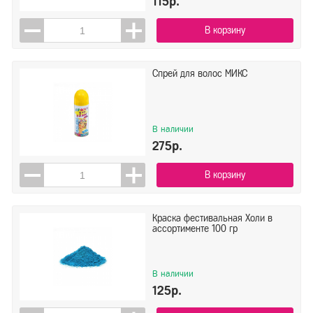
115р.
В корзину
Спрей для волос МИКС
В наличии
275р.
В корзину
Краска фестивальная Холи в
ассортименте 100 гр
В наличии
125р.