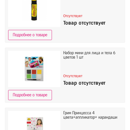
Отсутствует
Товар отсутствует
Подробнее о товаре
Набор мини для лица и тела 6
цветов 1 шт
Отсутствует
Товар отсутствует
Подробнее о товаре
Грим Принцесса 4
цвета+аппликатор+ карандаши