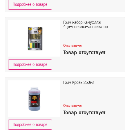
Подробнее о товаре
Грим набор Камуфляж
4цв+повязка+аппликатор
Отсутствует
Товар отсутствует
Подробнее о товаре
Грим Кровь 250мл
Отсутствует
Товар отсутствует
Подробнее о товаре