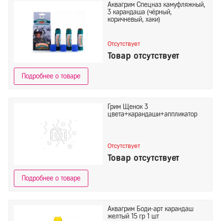
Аквагрим Спецназ камуфляжный,
3 карандаша (чёрный,
коричневый, хаки)
Отсутствует
Товар отсутствует
Подробнее о товаре
Грим Щенок 3
цвета+карандаши+аппликатор
Отсутствует
Товар отсутствует
Подробнее о товаре
Аквагрим Боди-арт карандаш
желтый 15 гр 1 шт