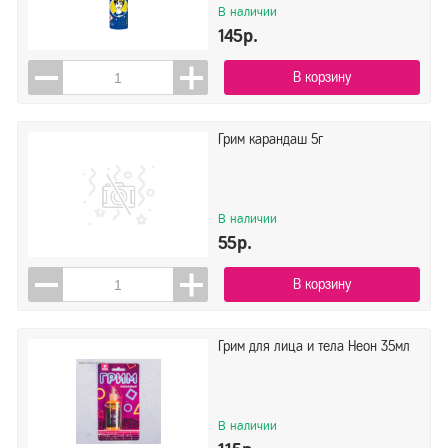
В наличии
145р.
В корзину
Грим карандаш 5г
В наличии
55р.
В корзину
Грим для лица и тела Неон 35мл
В наличии