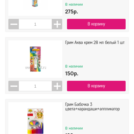
В наличии
275р.
В корзину
Грим Аква крем 28 мл белый 1 шт
В наличии
150р.
В корзину
Грим Бабочка 3
цвета+карандаши+аппликатор
В наличии