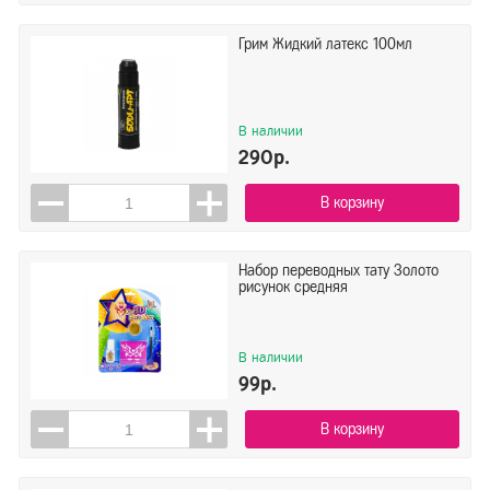
Грим Жидкий латекс 100мл
В наличии
290р.
В корзину
Набор переводных тату Золото
рисунок средняя
В наличии
99р.
В корзину