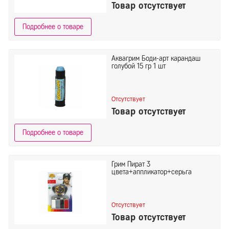
Товар отсутствует
Подробнее о товаре
Аквагрим Боди-арт карандаш
голубой 15 гр 1 шт
Отсутствует
Товар отсутствует
Подробнее о товаре
Грим Пират 3
цвета+аппликатор+серьга
Отсутствует
Товар отсутствует