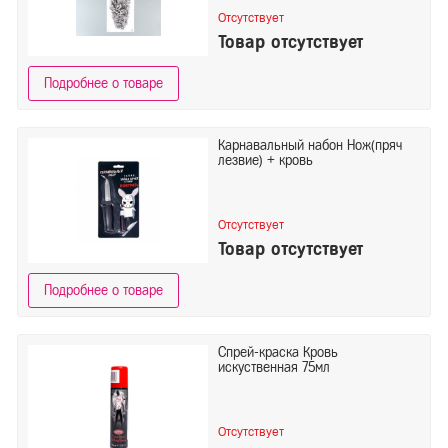
Отсутствует
Товар отсутствует
Подробнее о товаре
Карнавальный набон Нож(пряч
лезвие) + кровь
Отсутствует
Товар отсутствует
Подробнее о товаре
Спрей-краска Кровь
искуственная 75мл
Отсутствует