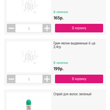
В наличии
165р.
В корзину
Грим мелки выдвижные 6 цв
2.4гр
В наличии
199р.
В корзину
Спрей для волос зеленый