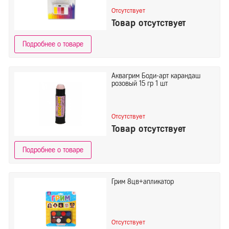
Отсутствует
Товар отсутствует
Подробнее о товаре
Аквагрим Боди-арт карандаш
розовый 15 гр 1 шт
Отсутствует
Товар отсутствует
Подробнее о товаре
Грим 8цв+апликатор
Отсутствует