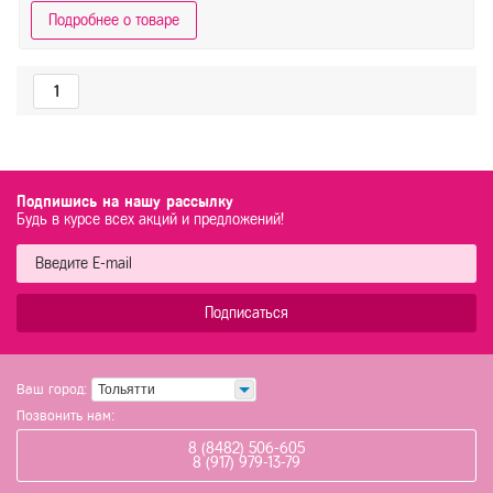
Подробнее о товаре
1
Подпишись на нашу рассылку
Будь в курсе всех акций и предложений!
Подписаться
Ваш город:
Тольятти
Позвонить нам:
8 (8482) 506-605
8 (917) 979-13-79