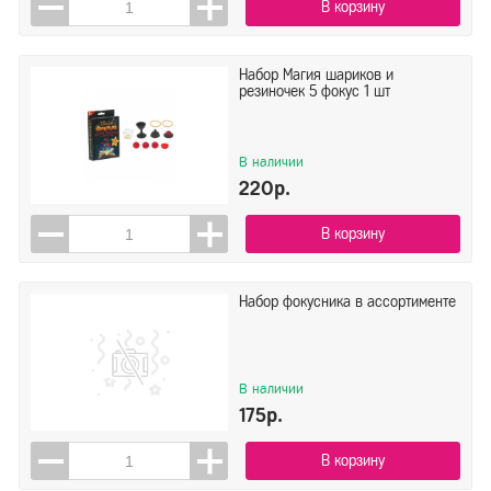
В корзину
Набор Магия шариков и
резиночек 5 фокус 1 шт
В наличии
220р.
В корзину
Набор фокусника в ассортименте
В наличии
175р.
В корзину