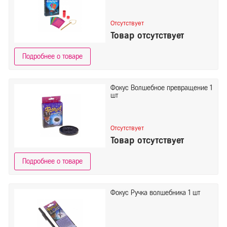
Отсутствует
Товар отсутствует
Подробнее о товаре
Фокус Волшебное превращение 1
шт
Отсутствует
Товар отсутствует
Подробнее о товаре
Фокус Ручка волшебника 1 шт