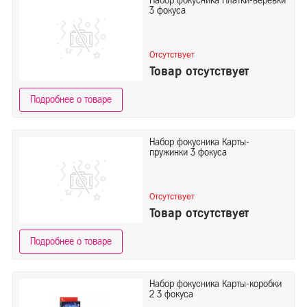
Набор фокусника Платки-веревки
3 фокуса
Отсутствует
Товар отсутствует
Подробнее о товаре
Набор фокусника Карты-
пружинки 3 фокуса
Отсутствует
Товар отсутствует
Подробнее о товаре
Набор фокусника Карты-коробки
2 3 фокуса