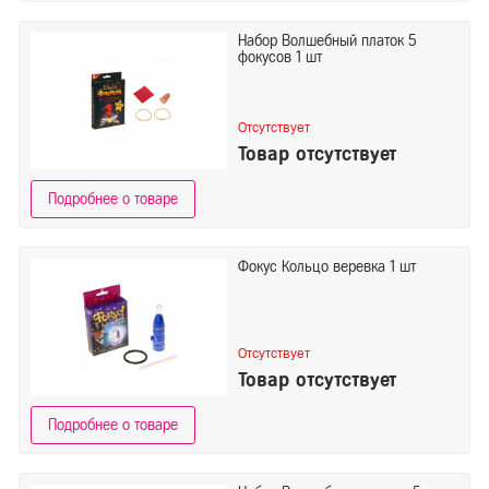
Набор Волшебный платок 5
фокусов 1 шт
Отсутствует
Товар отсутствует
Подробнее о товаре
Фокус Кольцо веревка 1 шт
Отсутствует
Товар отсутствует
Подробнее о товаре