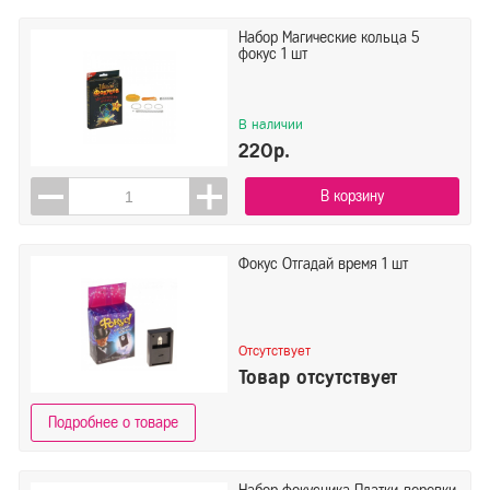
Набор Магические кольца 5
фокус 1 шт
В наличии
220р.
В корзину
Фокус Отгадай время 1 шт
Отсутствует
Товар отсутствует
Подробнее о товаре