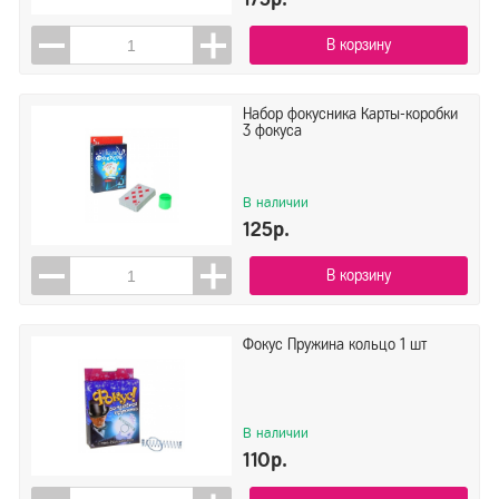
В корзину
Набор фокусника Карты-коробки
3 фокуса
В наличии
125р.
В корзину
Фокус Пружина кольцо 1 шт
В наличии
110р.