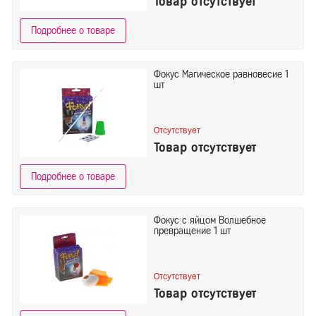
Товар отсутствует
Подробнее о товаре
Фокус Магическое равновесие 1
шт
Отсутствует
Товар отсутствует
Подробнее о товаре
Фокус с яйцом Волшебное
превращение 1 шт
Отсутствует
Товар отсутствует