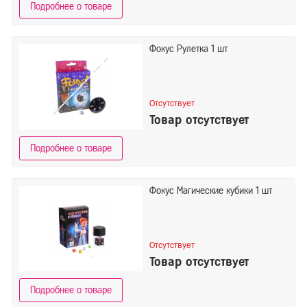
Подробнее о товаре
Фокус Рулетка 1 шт
Отсутствует
Товар отсутствует
Подробнее о товаре
Фокус Магические кубики 1 шт
Отсутствует
Товар отсутствует
Подробнее о товаре