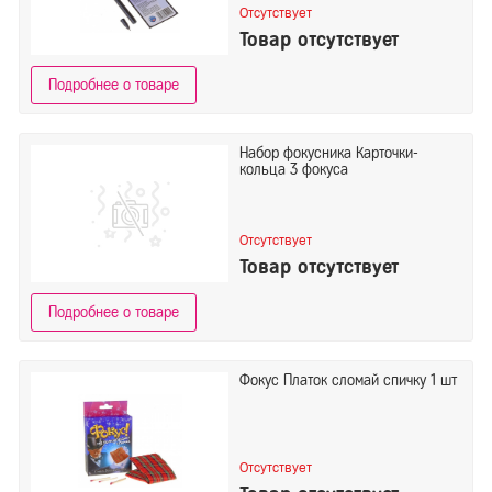
Отсутствует
Товар отсутствует
Подробнее о товаре
Набор фокусника Карточки-
кольца 3 фокуса
Отсутствует
Товар отсутствует
Подробнее о товаре
Фокус Платок сломай спичку 1 шт
Отсутствует