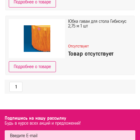
Подробнее о товаре
Юбка гаваи для стола Гибискус
2,75 м 1 шт
Отсутствует
Товар отсутствует
Подробнее о товаре
1
Подпишись на нашу рассылку
Будь в курсе всех акций и предложений!