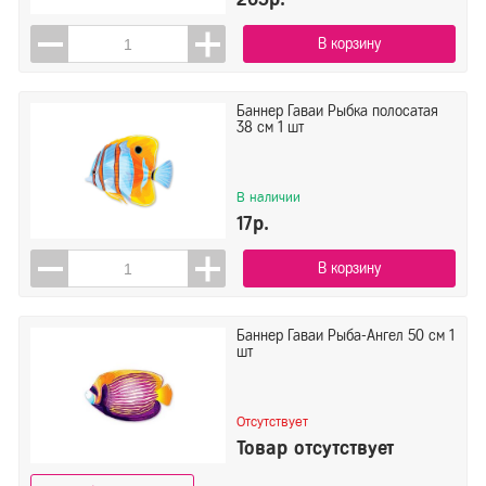
В корзину
Баннер Гаваи Рыбка полосатая
38 см 1 шт
В наличии
17р.
В корзину
Баннер Гаваи Рыба-Ангел 50 см 1
шт
Отсутствует
Товар отсутствует