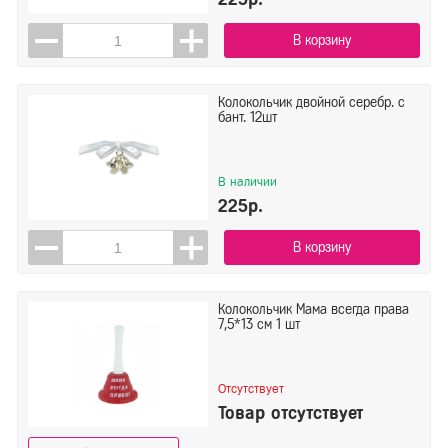
В корзину
Колокольчик двойной серебр. с
бант. 12шт
В наличии
225р.
В корзину
Колокольчик Мама всегда права
7,5*13 см 1 шт
Отсутствует
Товар отсутствует