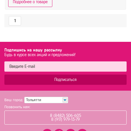
Подробнее о товаре
1
Подпишись на нашу рассылку
Будь в курсе всех акций и предложений!
Подписаться
Ваш город:
Тольятти
Позвонить нам:
8 (8482) 506-605
8 (917) 979-13-79