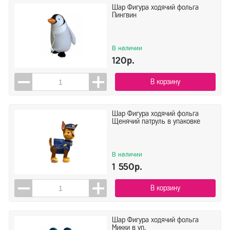
Шар Фигура ходячий фольга
Пингвин
В наличии
120р.
В корзину
Шар Фигура ходячий фольга
Щенячий патруль в упаковке
В наличии
1 550р.
В корзину
Шар Фигура ходячий фольга
Микки в уп.