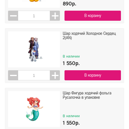
890р.
В корзину
Шар ходячий Холодное Сердец
2(AN)
В наличии
1 550р.
В корзину
Шар Фигура ходячий фольга
Русалочка в упаковке
В наличии
1 550р.