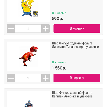
В наличии
590р.
В корзину
Шар Фигура ходячий фольга
Динозавр Тиранозавр в упаковке
В наличии
1 550р.
В корзину
Шар Фигура ходячий фольга
Капитан Америка в упаковке