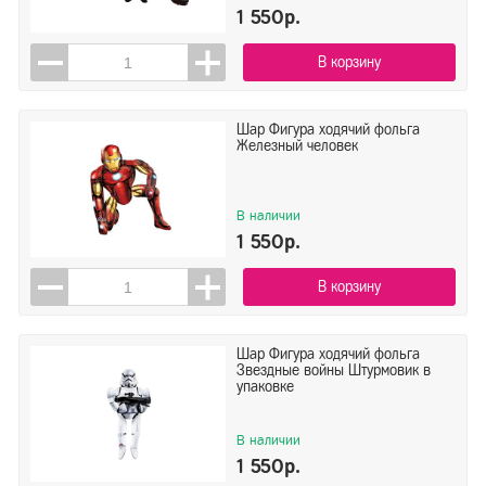
1 550р.
В корзину
Шар Фигура ходячий фольга
Железный человек
В наличии
1 550р.
В корзину
Шар Фигура ходячий фольга
Звездные войны Штурмовик в
упаковке
В наличии
1 550р.