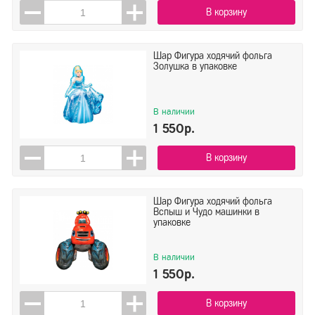
В корзину
Шар Фигура ходячий фольга
Золушка в упаковке
В наличии
1 550р.
В корзину
Шар Фигура ходячий фольга
Вспыш и Чудо машинки в
упаковке
В наличии
1 550р.
В корзину