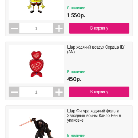
В наличии
1 550р.
В корзину
Шар ходячий воздух Сердца ILY
(AN)
В наличии
450р.
В корзину
Шар Фигура ходячий фольга
Звездные войны Кайло Рен в
упаковке
В наличии