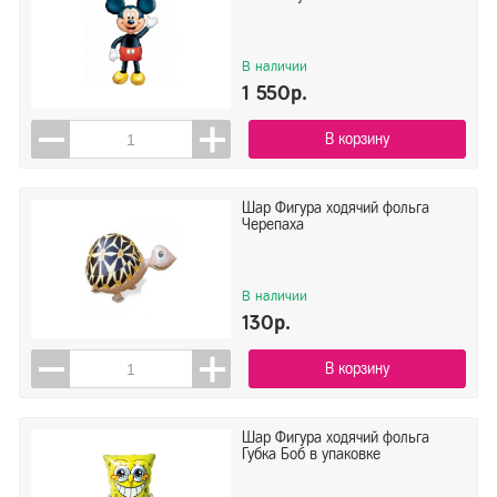
В наличии
1 550р.
В корзину
Шар Фигура ходячий фольга
Черепаха
В наличии
130р.
В корзину
Шар Фигура ходячий фольга
Губка Боб в упаковке