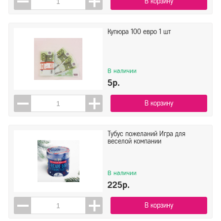
В корзину
Купюра 100 евро 1 шт
В наличии
5р.
В корзину
Тубус пожеланий Игра для
веселой компании
В наличии
225р.
В корзину