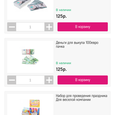
В наличии
125р.
В корзину
Деньги для выкупа 100евро
пачка
В наличии
125р.
В корзину
Набор для проведения праздника
Для веселой компании