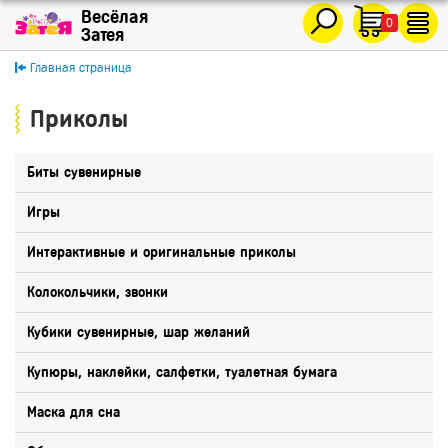
0
Главная страница
Приколы
Биты сувенирные
Игры
Интерактивные и оригинальные приколы
Колокольчики, звонки
Кубики сувенирные, шар желаний
Купюры, наклейки, салфетки, туалетная бумага
Маска для сна