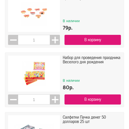
В наличии
79р.
В корзину
Набор для проведения праздника
Веселого дня рождения
В наличии
80р.
В корзину
Салфетки Пачка денег 50
долларов 25 шт