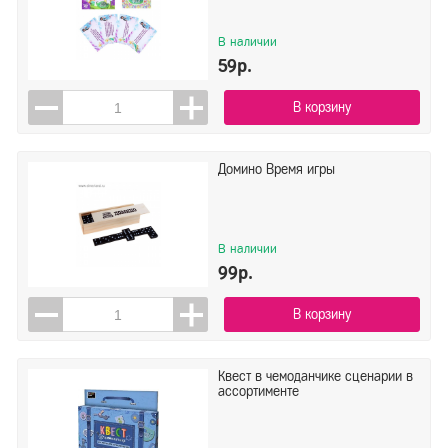
В наличии
59р.
В корзину
Домино Время игры
В наличии
99р.
В корзину
Квест в чемоданчике сценарии в
ассортименте