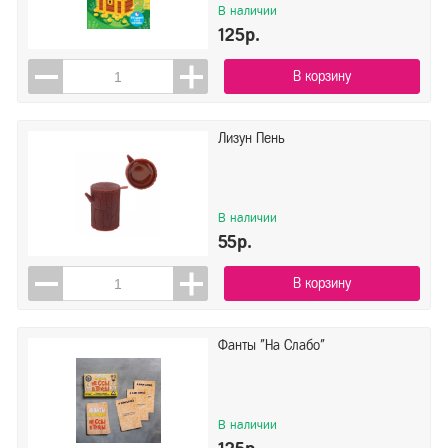
В наличии
125р.
В корзину
Лизун Пень
В наличии
55р.
В корзину
Фанты "На Слабо"
В наличии