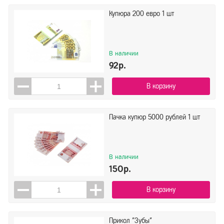
Купюра 200 евро 1 шт
В наличии
92р.
В корзину
Пачка купюр 5000 рублей 1 шт
В наличии
150р.
В корзину
Прикол "Зубы"