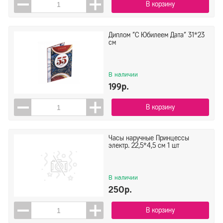
В корзину
Диплом "С Юбилеем Дата" 31*23
см
В наличии
199р.
В корзину
Часы наручные Принцессы
электр. 22,5*4,5 см 1 шт
В наличии
250р.
В корзину