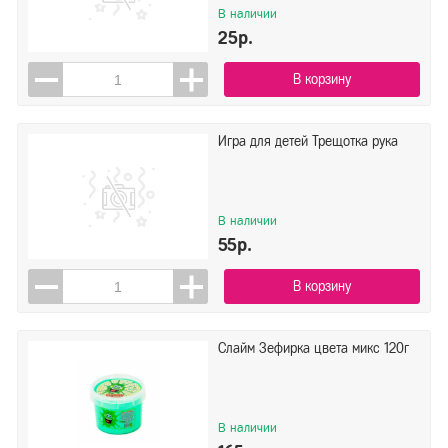
В наличии
25р.
В корзину
Игра для детей Трещотка рука
В наличии
55р.
В корзину
Слайм Зефирка цвета микс 120г
В наличии