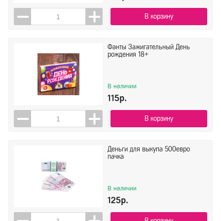
В корзину
Фанты Зажигательный День
рождения 18+
В наличии
115р.
В корзину
Деньги для выкупа 500евро
пачка
В наличии
125р.
В корзину