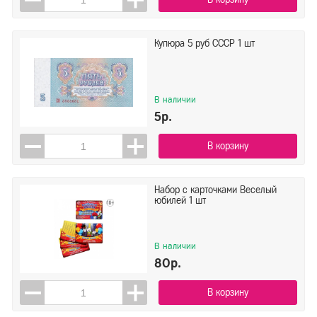
Купюра 5 руб СССР 1 шт
В наличии
5р.
В корзину
Набор с карточками Веселый
юбилей 1 шт
В наличии
80р.
В корзину