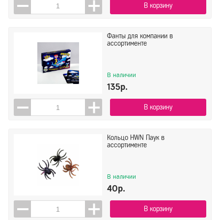
В корзину
Фанты для компании в
ассортименте
В наличии
135р.
В корзину
Кольцо HWN Паук в
ассортименте
В наличии
40р.
В корзину